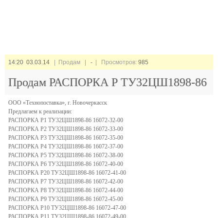
14:20 03.03.14
| Продам |
-
| Просмотров:
985
Продам РАСПОРКА Р ТУ32ЦШ1898-86
ООО «Технопоставка», г. Новочеркасск
Предлагаем к реализации:
РАСПОРКА Р1 ТУ32ЦШ1898-86 16072-32-00
РАСПОРКА Р2 ТУ32ЦШ1898-86 16072-33-00
РАСПОРКА Р3 ТУ32ЦШ1898-86 16072-35-00
РАСПОРКА Р4 ТУ32ЦШ1898-86 16072-37-00
РАСПОРКА Р5 ТУ32ЦШ1898-86 16072-38-00
РАСПОРКА Р6 ТУ32ЦШ1898-86 16072-40-00
РАСПОРКА Р20 ТУ32ЦШ1898-86 16072-41-00
РАСПОРКА Р7 ТУ32ЦШ1898-86 16072-42-00
РАСПОРКА Р8 ТУ32ЦШ1898-86 16072-44-00
РАСПОРКА Р9 ТУ32ЦШ1898-86 16072-45-00
РАСПОРКА Р10 ТУ32ЦШ1898-86 16072-47-00
РАСПОРКА Р11 ТУ32ЦШ1898-86 16072-49-00