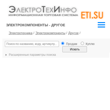
ЭЛЕКТРОКОМПОНЕНТЫ - ДРУГОЕ
Электротехника
/
Электрокомпоненты
/
Другое
/
Продам
Куплю
Расширенные параметры поиска