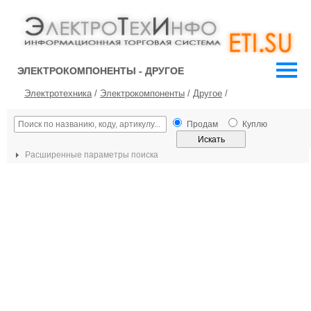
ЭЛЕКТРОКОМПОНЕНТЫ - ДРУГОЕ
Электротехника
/
Электрокомпоненты
/
Другое
/
Продам
Куплю
Расширенные параметры поиска