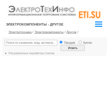
ЭЛЕКТРОКОМПОНЕНТЫ - ДРУГОЕ
Электротехника
/
Электрокомпоненты
/
Другое
/
Продам
Куплю
Расширенные параметры поиска