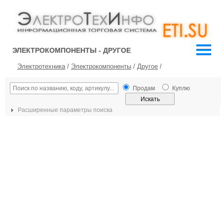
ЭЛЕКТРОКОМПОНЕНТЫ - ДРУГОЕ
Электротехника
/
Электрокомпоненты
/
Другое
/
Продам
Куплю
Расширенные параметры поиска