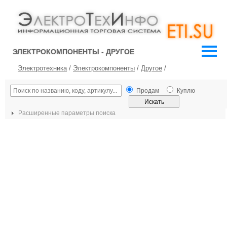
ЭЛЕКТРОКОМПОНЕНТЫ - ДРУГОЕ
Электротехника
/
Электрокомпоненты
/
Другое
/
Продам
Куплю
Расширенные параметры поиска