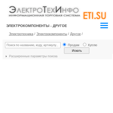
ЭЛЕКТРОКОМПОНЕНТЫ - ДРУГОЕ
Электротехника
/
Электрокомпоненты
/
Другое
/
Продам
Куплю
Расширенные параметры поиска