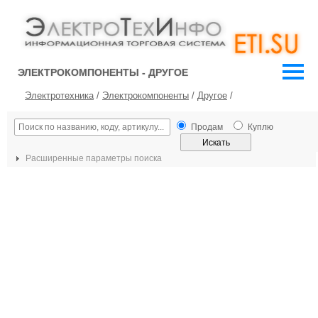
ЭЛЕКТРОКОМПОНЕНТЫ - ДРУГОЕ
Электротехника
/
Электрокомпоненты
/
Другое
/
Продам
Куплю
Расширенные параметры поиска