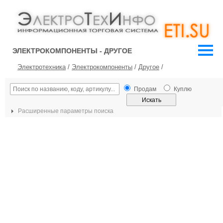
ЭЛЕКТРОКОМПОНЕНТЫ - ДРУГОЕ
Электротехника
/
Электрокомпоненты
/
Другое
/
Продам
Куплю
Расширенные параметры поиска