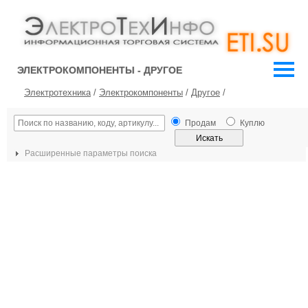
ЭЛЕКТРОКОМПОНЕНТЫ - ДРУГОЕ
Электротехника
/
Электрокомпоненты
/
Другое
/
Продам
Куплю
Расширенные параметры поиска