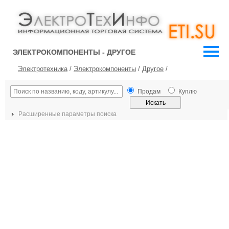
ЭЛЕКТРОКОМПОНЕНТЫ - ДРУГОЕ
Электротехника
/
Электрокомпоненты
/
Другое
/
Продам
Куплю
Расширенные параметры поиска