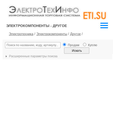
ЭЛЕКТРОКОМПОНЕНТЫ - ДРУГОЕ
Электротехника
/
Электрокомпоненты
/
Другое
/
Продам
Куплю
Расширенные параметры поиска