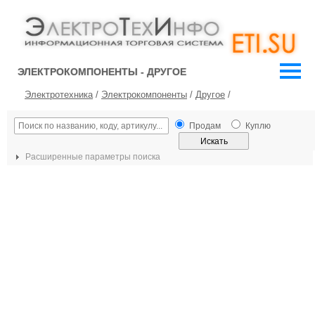
ЭЛЕКТРОКОМПОНЕНТЫ - ДРУГОЕ
Электротехника
/
Электрокомпоненты
/
Другое
/
Продам
Куплю
Расширенные параметры поиска