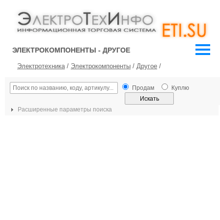
ЭЛЕКТРОКОМПОНЕНТЫ - ДРУГОЕ
Электротехника
/
Электрокомпоненты
/
Другое
/
Продам
Куплю
Расширенные параметры поиска