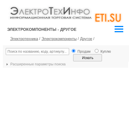
ЭЛЕКТРОКОМПОНЕНТЫ - ДРУГОЕ
Электротехника
/
Электрокомпоненты
/
Другое
/
Продам
Куплю
Расширенные параметры поиска