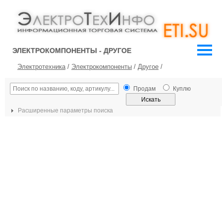
ЭЛЕКТРОКОМПОНЕНТЫ - ДРУГОЕ
Электротехника
/
Электрокомпоненты
/
Другое
/
Продам
Куплю
Расширенные параметры поиска