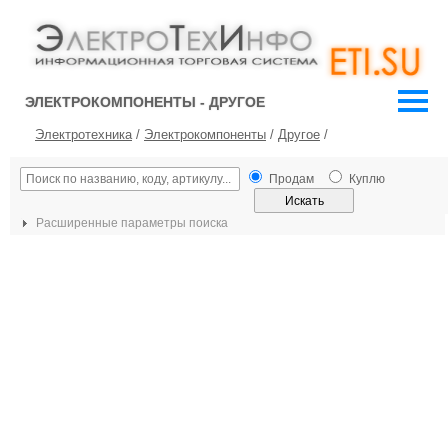
ЭЛЕКТРОКОМПОНЕНТЫ - ДРУГОЕ
Электротехника
/
Электрокомпоненты
/
Другое
/
Продам
Куплю
Расширенные параметры поиска