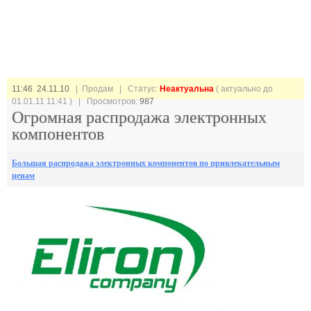
11:46 24.11.10
| Продам |
Статус:
Неактуальна
( актуально до
01.01.11 11:41 ) | Просмотров:
987
Огромная распродажа электронных
компонентов
Большая распродажа электронных компонентов по привлекательным
ценам