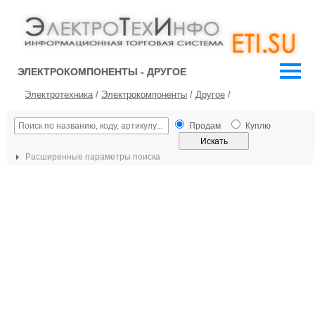
ЭЛЕКТРОКОМПОНЕНТЫ - ДРУГОЕ
Электротехника
/
Электрокомпоненты
/
Другое
/
Продам
Куплю
Расширенные параметры поиска