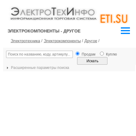
ЭЛЕКТРОКОМПОНЕНТЫ - ДРУГОЕ
Электротехника
/
Электрокомпоненты
/
Другое
/
Продам
Куплю
Расширенные параметры поиска