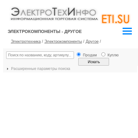
ЭЛЕКТРОКОМПОНЕНТЫ - ДРУГОЕ
Электротехника
/
Электрокомпоненты
/
Другое
/
Продам
Куплю
Расширенные параметры поиска