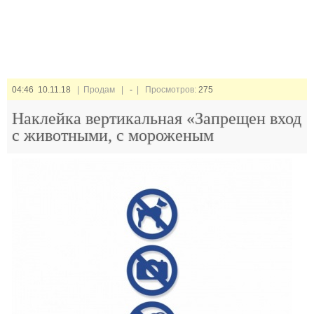
04:46 10.11.18
| Продам |
-
| Просмотров:
275
Наклейка вертикальная «Запрещен вход
с животными, с мороженым