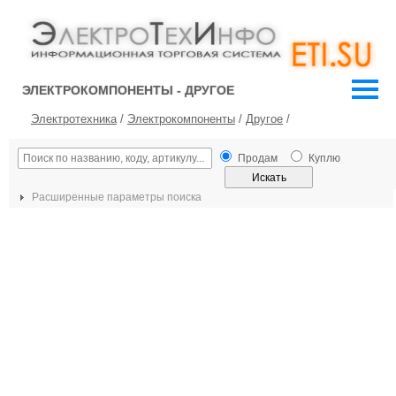
ЭЛЕКТРОКОМПОНЕНТЫ - ДРУГОЕ
Электротехника
/
Электрокомпоненты
/
Другое
/
Продам
Куплю
Расширенные параметры поиска