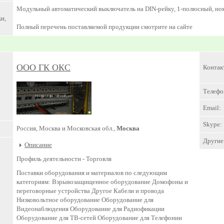
Модульный автоматический выключатель на DIN-рейку, 1-полюсный, но
и,
Полный перечень поставляемой продукции смотрите на сайте
ООО ГК ОКС
Контак
Телефо
Email:
Skype:
Россия, Москва и Московская обл.,
Москва
Другие 
Описание
Профиль деятельности -
Торговля
Поставки оборудования и материалов по следующим
категориям: Взрывозащищенное оборудование Домофоны и
переговорные устройства Другое Кабели и провода
Низковольтное оборудование Оборудование для
Видеонаблюдения Оборудование для Радиофикации
Оборудование для ТВ-сетей Оборудование для Телефонии