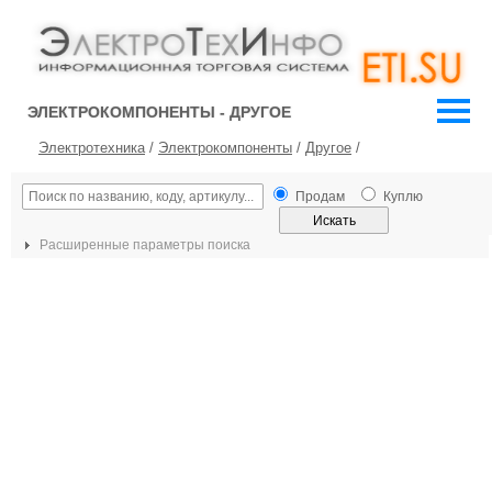
ЭЛЕКТРОКОМПОНЕНТЫ - ДРУГОЕ
Электротехника
/
Электрокомпоненты
/
Другое
/
Продам
Куплю
Расширенные параметры поиска