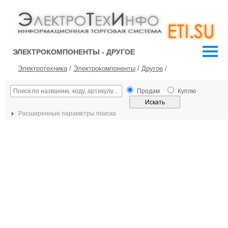
ЭЛЕКТРОКОМПОНЕНТЫ - ДРУГОЕ
Электротехника
/
Электрокомпоненты
/
Другое
/
Продам
Куплю
Расширенные параметры поиска