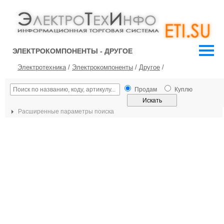
ЭЛЕКТРОКОМПОНЕНТЫ - ДРУГОЕ
Электротехника
/
Электрокомпоненты
/
Другое
/
Продам
Куплю
Расширенные параметры поиска