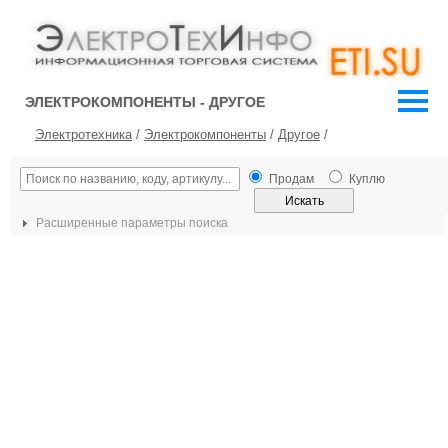
ЭЛЕКТРОКОМПОНЕНТЫ - ДРУГОЕ
Электротехника
/
Электрокомпоненты
/
Другое
/
Продам
Куплю
Расширенные параметры поиска