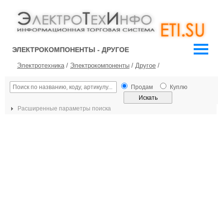
ЭЛЕКТРОКОМПОНЕНТЫ - ДРУГОЕ
Электротехника
/
Электрокомпоненты
/
Другое
/
Продам
Куплю
Расширенные параметры поиска