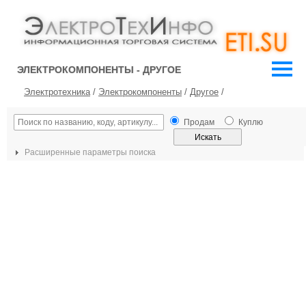
ЭЛЕКТРОКОМПОНЕНТЫ - ДРУГОЕ
Электротехника
/
Электрокомпоненты
/
Другое
/
Продам
Куплю
Расширенные параметры поиска