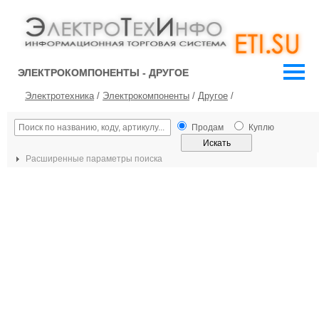
ЭЛЕКТРОКОМПОНЕНТЫ - ДРУГОЕ
Электротехника
/
Электрокомпоненты
/
Другое
/
Продам
Куплю
Расширенные параметры поиска