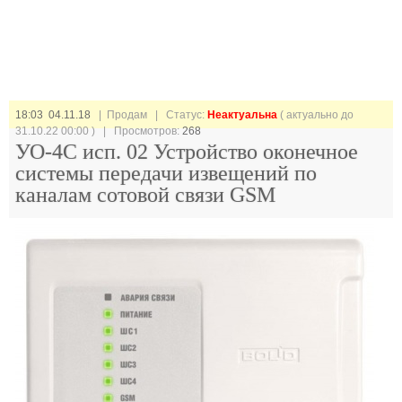
18:03 04.11.18
| Продам |
Статус:
Неактуальна
( актуально до
31.10.22 00:00 ) | Просмотров:
268
УО-4С исп. 02 Устройство оконечное
системы передачи извещений по
каналам сотовой связи GSM