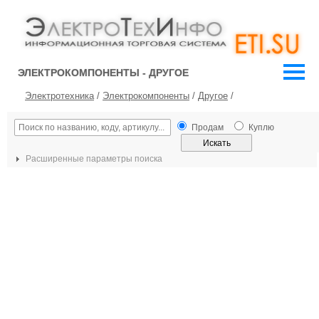
ЭЛЕКТРОКОМПОНЕНТЫ - ДРУГОЕ
Электротехника
/
Электрокомпоненты
/
Другое
/
Продам
Куплю
Расширенные параметры поиска