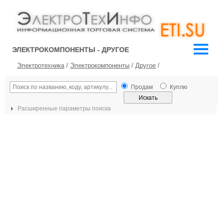
ЭЛЕКТРОКОМПОНЕНТЫ - ДРУГОЕ
Электротехника
/
Электрокомпоненты
/
Другое
/
Продам
Куплю
Расширенные параметры поиска