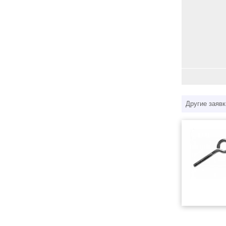
Другие заявк