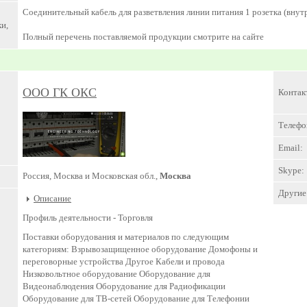
Соединительный кабель для разветвления линии питания 1 розетка (внутре
и,
Полный перечень поставляемой продукции смотрите на сайте
ООО ГК ОКС
Контак
Телефо
Email:
Skype:
Россия, Москва и Московская обл.,
Москва
Другие 
Описание
Профиль деятельности -
Торговля
Поставки оборудования и материалов по следующим
категориям: Взрывозащищенное оборудование Домофоны и
переговорные устройства Другое Кабели и провода
Низковольтное оборудование Оборудование для
Видеонаблюдения Оборудование для Радиофикации
Оборудование для ТВ-сетей Оборудование для Телефонии