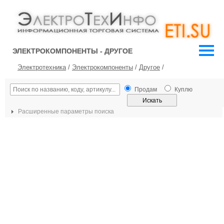
ЭЛЕКТРОКОМПОНЕНТЫ - ДРУГОЕ
Электротехника
/
Электрокомпоненты
/
Другое
/
Продам
Куплю
Расширенные параметры поиска