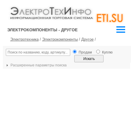
ЭЛЕКТРОКОМПОНЕНТЫ - ДРУГОЕ
Электротехника
/
Электрокомпоненты
/
Другое
/
Продам
Куплю
Расширенные параметры поиска