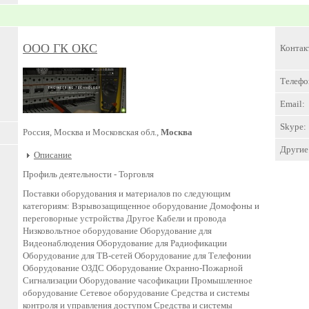
ООО ГК ОКС
Контак
Телефо
Email:
Skype:
Россия, Москва и Московская обл.,
Москва
Другие 
Описание
Профиль деятельности -
Торговля
Поставки оборудования и материалов по следующим
категориям: Взрывозащищенное оборудование Домофоны и
переговорные устройства Другое Кабели и провода
Низковольтное оборудование Оборудование для
Видеонаблюдения Оборудование для Радиофикации
Оборудование для ТВ-сетей Оборудование для Телефонии
Оборудование ОЗДС Оборудование Охранно-Пожарной
Сигнализации Оборудование часофикации Промышленное
оборудование Сетевое оборудование Средства и системы
контроля и управления доступом Средства и системы