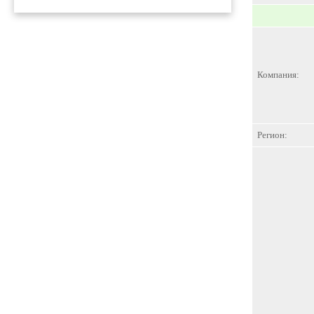
Компания:
Регион: