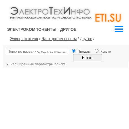
ЭЛЕКТРОКОМПОНЕНТЫ - ДРУГОЕ
Электротехника
/
Электрокомпоненты
/
Другое
/
Продам
Куплю
Расширенные параметры поиска