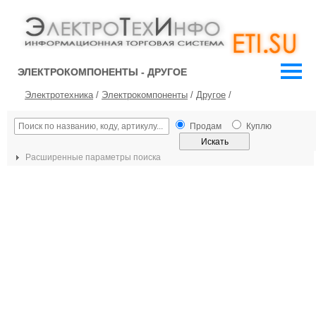
ЭЛЕКТРОКОМПОНЕНТЫ - ДРУГОЕ
Электротехника
/
Электрокомпоненты
/
Другое
/
Продам
Куплю
Расширенные параметры поиска