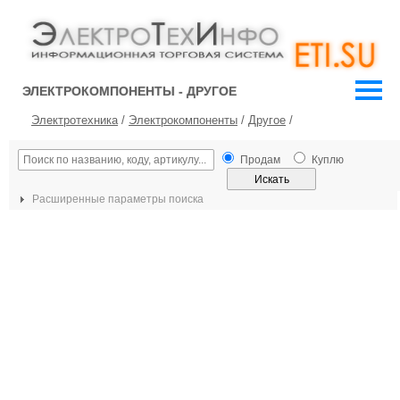
ЭЛЕКТРОКОМПОНЕНТЫ - ДРУГОЕ
Электротехника
/
Электрокомпоненты
/
Другое
/
Продам
Куплю
Расширенные параметры поиска