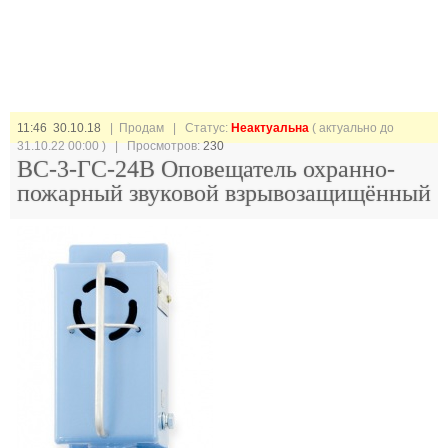
11:46 30.10.18
| Продам |
Статус:
Неактуальна
( актуально до
31.10.22 00:00 ) | Просмотров:
230
ВС-3-ГС-24В Оповещатель охранно-
пожарный звуковой взрывозащищённый