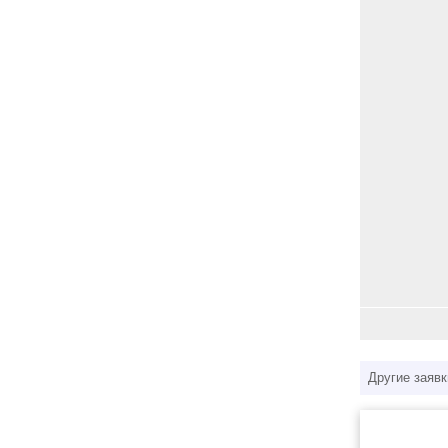
Другие заявк