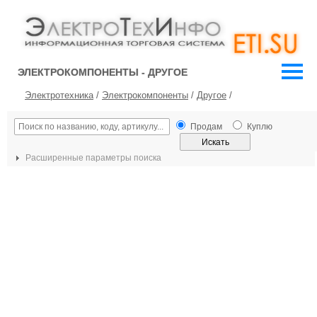
ЭЛЕКТРОКОМПОНЕНТЫ - ДРУГОЕ
Электротехника
/
Электрокомпоненты
/
Другое
/
Продам
Куплю
Расширенные параметры поиска