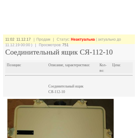
11:02 11.12.17
| Продам |
Статус:
Неактуальна
( актуально до
11.12.19 00:00 ) | Просмотров:
751
Соединительный ящик СЯ-112-10
Позиции:
Описание, характеристики:
Кол-
Цена:
во:
Соединительный ящик
СЯ-112-10