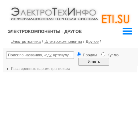
ЭЛЕКТРОКОМПОНЕНТЫ - ДРУГОЕ
Электротехника
/
Электрокомпоненты
/
Другое
/
Продам
Куплю
Расширенные параметры поиска