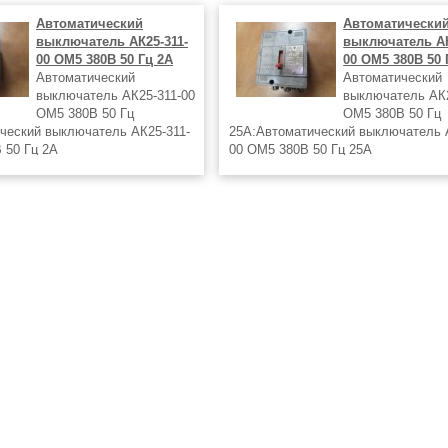
Автоматический
Автоматически
выключатель АК25-311-
выключатель АК
00 ОМ5 380В 50 Гц 2А
00 ОМ5 380В 50 
Автоматический
Автоматический
выключатель АК25-311-00
выключатель АК2
ОМ5 380В 50 Гц
ОМ5 380В 50 Гц
ческий выключатель АК25-311-
25А:Автоматический выключатель 
 50 Гц 2А
00 ОМ5 380В 50 Гц 25А
кий выключатель АК25-311-00
Автоматический выключатель АК25
 Гц 2А Автоматический
ОМ5 380В 50 Гц 25А Автоматическ
 АК25-311-00 ОМ5 380В 50 Гц
выключатель АК25-311-00 ОМ5 380
ческий
25А Автоматический