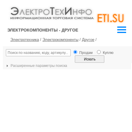
ЭЛЕКТРОКОМПОНЕНТЫ - ДРУГОЕ
Электротехника
/
Электрокомпоненты
/
Другое
/
Продам
Куплю
Расширенные параметры поиска