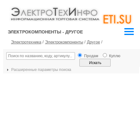
ЭЛЕКТРОКОМПОНЕНТЫ - ДРУГОЕ
Электротехника
/
Электрокомпоненты
/
Другое
/
Продам
Куплю
Расширенные параметры поиска