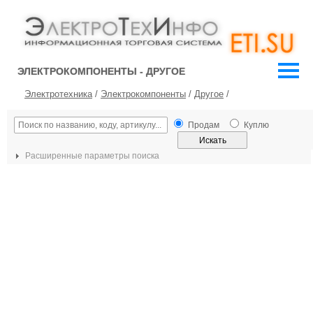
ЭЛЕКТРОКОМПОНЕНТЫ - ДРУГОЕ
Электротехника
/
Электрокомпоненты
/
Другое
/
Продам
Куплю
Расширенные параметры поиска