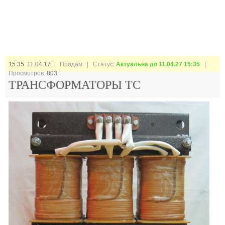
15:35 11.04.17
| Продам |
Статус:
Актуальна до 11.04.27 15:35
|
Просмотров:
803
ТРАНСФОРМАТОРЫ ТС