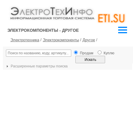
ЭЛЕКТРОКОМПОНЕНТЫ - ДРУГОЕ
Электротехника
/
Электрокомпоненты
/
Другое
/
Продам
Куплю
Расширенные параметры поиска