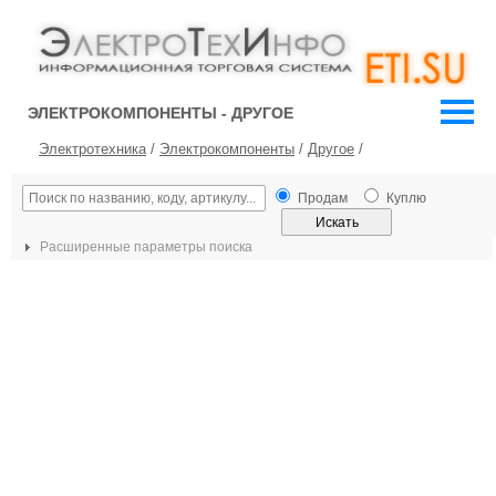
ЭЛЕКТРОКОМПОНЕНТЫ - ДРУГОЕ
Электротехника
/
Электрокомпоненты
/
Другое
/
Продам
Куплю
Расширенные параметры поиска