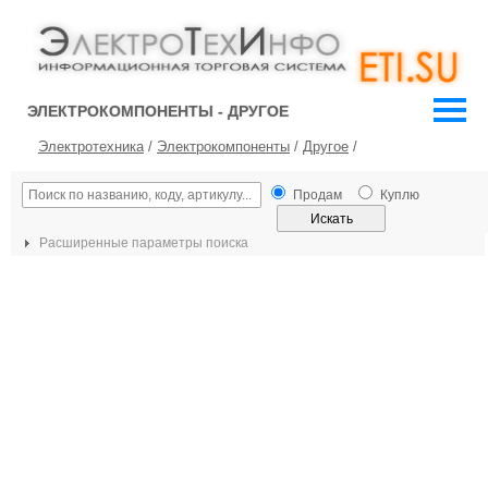
ЭЛЕКТРОКОМПОНЕНТЫ - ДРУГОЕ
Электротехника
/
Электрокомпоненты
/
Другое
/
Продам
Куплю
Расширенные параметры поиска