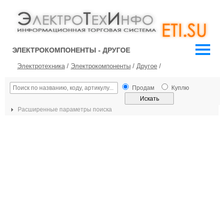
ЭЛЕКТРОКОМПОНЕНТЫ - ДРУГОЕ
Электротехника
/
Электрокомпоненты
/
Другое
/
Продам
Куплю
Расширенные параметры поиска