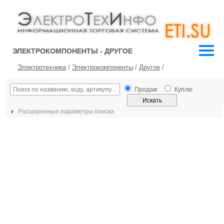
ЭЛЕКТРОКОМПОНЕНТЫ - ДРУГОЕ
Электротехника
/
Электрокомпоненты
/
Другое
/
Продам
Куплю
Расширенные параметры поиска