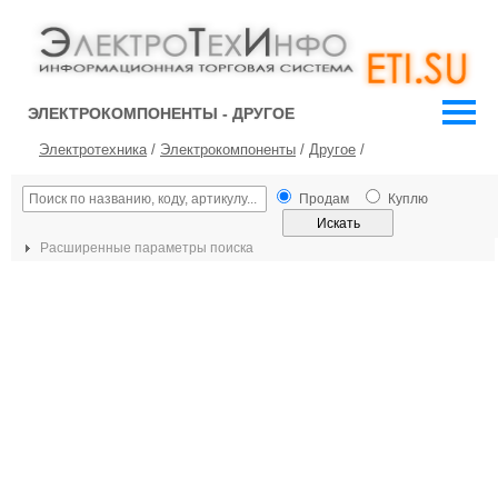
ЭЛЕКТРОКОМПОНЕНТЫ - ДРУГОЕ
Электротехника
/
Электрокомпоненты
/
Другое
/
Продам
Куплю
Расширенные параметры поиска