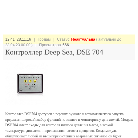
12:41 28.11.16
| Продам |
Статус:
Неактуальна
( актуально до
28.04.23 00:00 ) | Просмотров:
666
Контроллер Deep Sea, DSE 704
Контроллер DSE704 доступен в версиях ручного и автоматического запуска,
предлагая широкий выбор функций по защите и мониторингу двигателей. Модуль
DSE704 имеет входы для контроля низкого давления масла, высокой
температуры двигателя и превышения частоты вращения. Когда модуль
обнаруживает любой из вышеперечисленных аварийных сигналов он будет